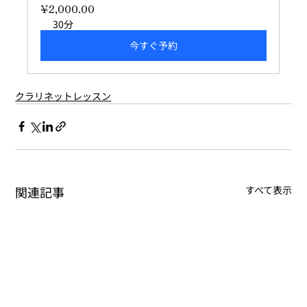
¥2,000.00
30分
今すぐ予約
クラリネットレッスン
関連記事
すべて表示