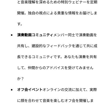
と音楽理解を深めるための特別ウェビナーを定期
開催。独自の視点による貴重な情報をお届けしま
す。
演奏動画コミュニティ
メンバー同士で演奏動画を
共有し、建設的なフィードバックを通じて共に成
長できるコミュニティです。あなたも演奏を共有
して、仲間からのアドバイスを受けてみません
か？
オフ会イベント
オンラインの交流に加えて、実際
に顔を合わせて音楽を楽しむオフ会を開催しま