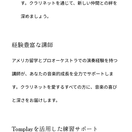
す。クラリネットを通じて、新しい仲間との絆を
深めましょう。
経験豊富な講師
アメリカ留学とプロオーケストラでの演奏経験を持つ
講師が、あなたの音楽的成長を全力でサポートしま
す。クラリネットを愛するすべての方に、音楽の喜び
と深さをお届けします。
Tomplayを活用した練習サポート