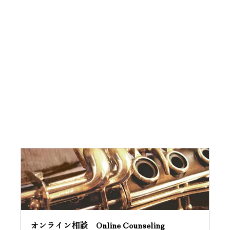
オンライン相談　Online Counseling