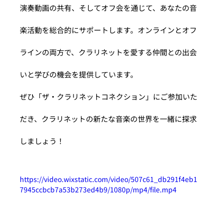
演奏動画の共有、そしてオフ会を通じて、あなたの音
楽活動を総合的にサポートします。オンラインとオフ
ラインの両方で、クラリネットを愛する仲間との出会
いと学びの機会を提供しています。
ぜひ「ザ・クラリネットコネクション」にご参加いた
だき、クラリネットの新たな音楽の世界を一緒に探求
しましょう！
https://video.wixstatic.com/video/507c61_db291f4eb1
7945ccbcb7a53b273ed4b9/1080p/mp4/file.mp4