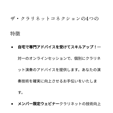
ザ・クラリネットコネクションの4つの
特徴
自宅で専門アドバイスを受けてスキルアップ！
一
対一のオンラインセッションで、個別にクラリネ
ット演奏のアドバイスを提供します。あなたの演
奏技術を確実に向上させるお手伝いをいたしま
す。
メンバー限定ウェビナー
クラリネットの技術向上