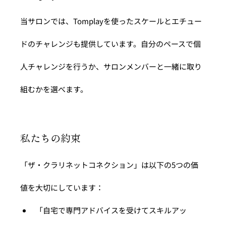
当サロンでは、Tomplayを使ったスケールとエチュー
ドのチャレンジも提供しています。自分のペースで個
人チャレンジを行うか、サロンメンバーと一緒に取り
組むかを選べます。
私たちの約束
「ザ・クラリネットコネクション」は以下の5つの価
値を大切にしています：
「自宅で専門アドバイスを受けてスキルアッ