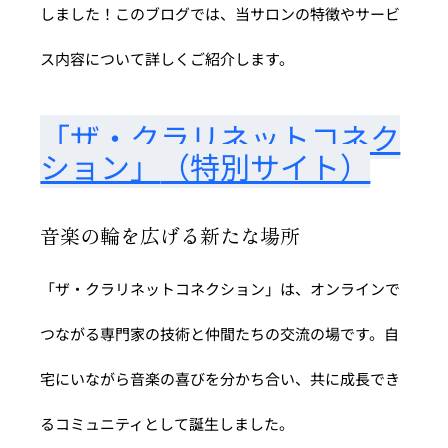
しました！このブログでは、当サロンの特徴やサービ
ス内容について詳しくご紹介します。
「ザ・クラリネットコネク
ション」
（特別サイト）
音楽の輪を広げる新たな場所
「ザ・クラリネットコネクション」は、オンラインで
つながる専門家の技術と仲間たちの交流の場です。自
宅にいながら音楽の喜びを分かち合い、共に成長でき
るコミュニティとして誕生しました。