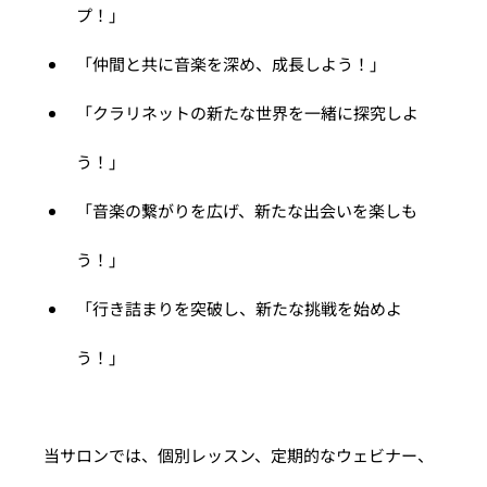
プ！」
「仲間と共に音楽を深め、成長しよう！」
「クラリネットの新たな世界を一緒に探究しよ
う！」
「音楽の繋がりを広げ、新たな出会いを楽しも
う！」
「行き詰まりを突破し、新たな挑戦を始めよ
う！」
当サロンでは、個別レッスン、定期的なウェビナー、