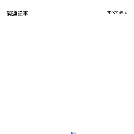
関連記事
すべて表示