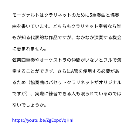
モーツァルトはクラリネットのために5重奏曲と協奏
曲を書いています。どちらもクラリネット奏者なら誰
もが知る代表的な作品ですが、なかなか演奏する機会
に恵まれません。
弦楽四重奏やオーケストラの仲間がいないとフルで演
奏することができず、さらにA管を使用する必要があ
るため（協奏曲はバセットクラリネットがオリジナル
ですが）、実際に練習できる人も限られているのでは
ないでしょうか。
https://youtu.be/ZgEopoVqHnI