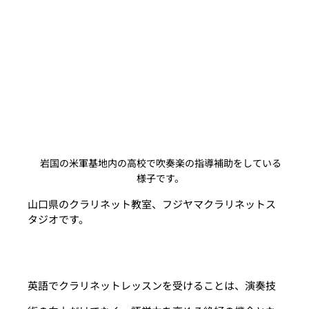
岩国の米軍基地内の高校で吹奏楽の指導補助をしている
様子です。
山口県のクラリネット教室、フジヤマクラリネットス
タジオです。
英語でクラリネットレッスンを受けることは、演奏技