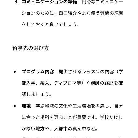
コミュニケーションの準備
　円滑なコミュニケー
ションのために、自己紹介やよく使う質問の練習
をしておくと良いでしょう。
留学先の選び方
プログラム内容
　提供されるレッスンの内容（学
部入学、編入、ディプロマ等）や講師の経歴を確
認しましょう。
環境
　学ぶ地域の文化や生活環境を考慮し、自分
に合った場所を選ぶことが重要です。学校だけし
かない地方や、大都市の真ん中など。