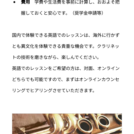
費用　
学費や生活費を事前に計算し、おおよそ把
握しておくと安心です。（奨学金申請等）
国内で体験できる英語でのレッスンは、海外に行かず
とも異文化を体験できる貴重な機会です。クラリネッ
トの技術を磨きながら、楽しんでください。
英語でのレッスンをご希望の方は、対面、オンライン
どちらでも可能ですので、まずはオンラインカウンセ
リングでヒアリングさせていただきます。