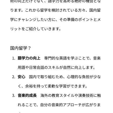
術の向上だけでなく、語学力を高める絶好の機会とな
ります。これから留学を検討されている方々、国内留
学にチャレンジしたい方に、その準備のポイントとメ
リットをご紹介していきます。
国内留学？
語学力の向上
　専門的な英語を学ぶことで、音楽
用語や日常会話のスキルが自然に向上します。
安心
　国内で取り組むため、心理的な負担が少な
く、余裕を持って柔軟な学習ができます。
音楽的成長
　海外の教育スタイルや演奏技術に触
れることで、自分の音楽的アプローチが広がりま