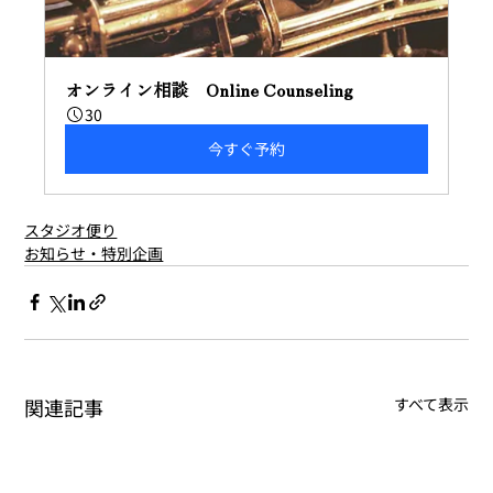
オンライン相談　Online Counseling
30
今すぐ予約
スタジオ便り
お知らせ・特別企画
関連記事
すべて表示