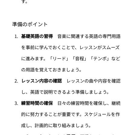
す。
準備のポイント
基礎英語の習得
　音楽に関連する英語の専門用語
を事前に学んでおくことで、レッスンがスムーズ
に進みます。「リード」「音程」「テンポ」など
の用語を覚えておきましょう。
レッスン内容の確認
　レッスンの曲や内容を確認
し、英語で説明できるよう準備しましょう。
練習時間の確保
　日々の練習時間を確保し、継続
的に努力することが重要です。スケジュールを作
成し、計画的に取り組みましょう。