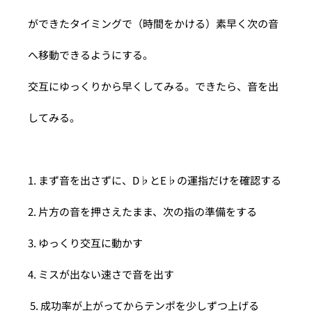
ができたタイミングで（時間をかける）素早く次の音
へ移動できるようにする。
交互にゆっくりから早くしてみる。できたら、音を出
してみる。
1. まず音を出さずに、D♭とE♭の運指だけを確認する 
2. 片方の音を押さえたまま、次の指の準備をする 
3. ゆっくり交互に動かす 
4. ミスが出ない速さで音を出す
 5. 成功率が上がってからテンポを少しずつ上げる