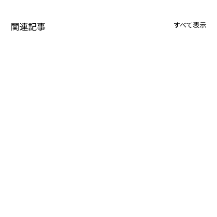
関連記事
すべて表示