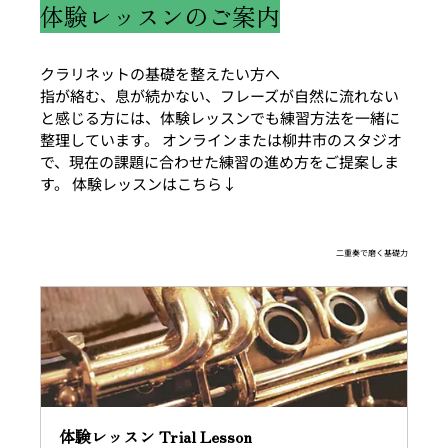
体験レッスンのご案内
クラリネットの基礎を整えたい方へ 
指が絡む、息が続かない、フレーズが自然に流れない
と感じる方には、体験レッスンでも練習方法を一緒に
整理しています。 オンラインまたは柳井市のスタジオ
で、現在の課題に合わせた練習の進め方をご提案しま
す。 体験レッスンはこちら↓
二重奏で磨く基礎力
体験レッスン Trial Lesson