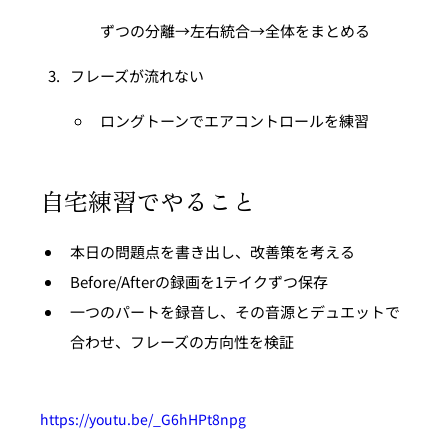
ずつの分離→左右統合→全体をまとめる
フレーズが流れない
ロングトーンでエアコントロールを練習
自宅練習でやること
本日の問題点を書き出し、改善策を考える
Before/Afterの録画を1テイクずつ保存
一つのパートを録音し、その音源とデュエットで
合わせ、フレーズの方向性を検証
https://youtu.be/_G6hHPt8npg