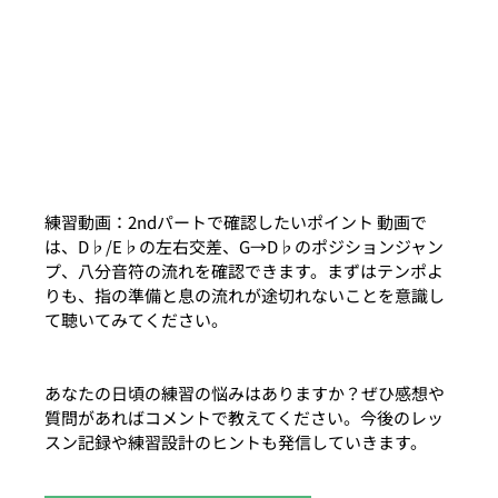
練習動画：2ndパートで確認したいポイント 動画で
は、D♭/E♭の左右交差、G→D♭のポジションジャン
プ、八分音符の流れを確認できます。まずはテンポよ
りも、指の準備と息の流れが途切れないことを意識し
て聴いてみてください。
あなたの日頃の練習の悩みはありますか？ぜひ感想や
質問があればコメントで教えてください。今後のレッ
スン記録や練習設計のヒントも発信していきます。