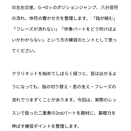
の左右交差、G→D♭のポジションジャンプ、八分音符
の流れ、休符の響かせ方を整理します。 「指が絡む」
「フレーズが流れない」「伴奏パートをどう吹けばよ
いかわからない」という方の練習のヒントとして使っ
てください。
クラリネットを始めてしばらく経つと、音は出せるよ
うになっても、指の切り替え・息の支え・フレーズの
流れでつまずくことがあります。今回は、実際のレッ
スンで扱った二重奏の2ndパートを題材に、基礎力を
伸ばす練習ポイントを整理します。