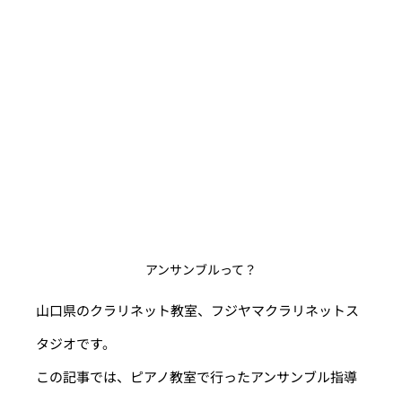
アンサンブルって？
山口県のクラリネット教室、フジヤマクラリネットス
タジオです。
この記事では、ピアノ教室で行ったアンサンブル指導