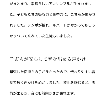
がまとまり、素晴らしいアンサンブルが生まれまし
た。子どもたちの吸収力と集中力に、こちらが驚かさ
れました。テンポが揺れ、ルバートがかかってもしっ
かりついて来れていた生徒もいました。
子どもが安心して音を出せる声かけ
緊張した面持ちの子が多かったので、伝わりやすい言
葉で短く声かけを心がけました。変化を感じると、表
情が柔らぎ、音にも前向きさが表れます。