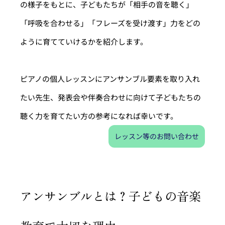
の様子をもとに、子どもたちが「相手の音を聴く」
「呼吸を合わせる」「フレーズを受け渡す」力をどの
ように育てていけるかを紹介します。
ピアノの個人レッスンにアンサンブル要素を取り入れ
たい先生、発表会や伴奏合わせに向けて子どもたちの
聴く力を育てたい方の参考になれば幸いです。
レッスン等のお問い合わせ
アンサンブルとは？子どもの音楽