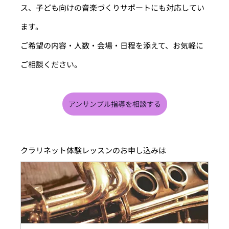
ス、子ども向けの音楽づくりサポートにも対応してい
ます。
ご希望の内容・人数・会場・日程を添えて、お気軽に
ご相談ください。
アンサンブル指導を相談する
クラリネット体験レッスンのお申し込みは