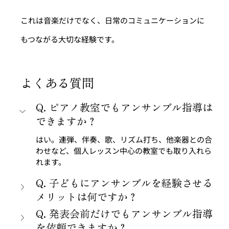
これは音楽だけでなく、日常のコミュニケーションに
もつながる大切な経験です。
よくある質問
Q. ピアノ教室でもアンサンブル指導は
できますか？
はい。連弾、伴奏、歌、リズム打ち、他楽器との合
わせなど、個人レッスン中心の教室でも取り入れら
れます。
Q. 子どもにアンサンブルを経験させる
メリットは何ですか？
Q. 発表会前だけでもアンサンブル指導
を依頼できますか？