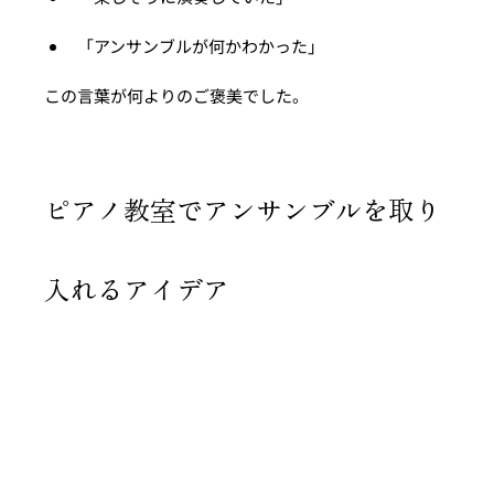
「アンサンブルが何かわかった」
この言葉が何よりのご褒美でした。
ピアノ教室でアンサンブルを取り
入れるアイデア