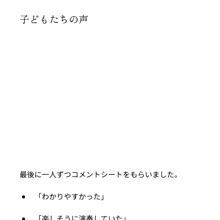
子どもたちの声
最後に一人ずつコメントシートをもらいました。
「わかりやすかった」
「楽しそうに演奏していた」