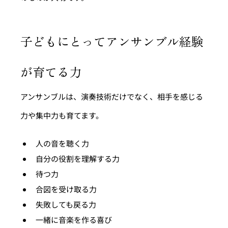
子どもにとってアンサンブル経験
が育てる力
アンサンブルは、演奏技術だけでなく、相手を感じる
力や集中力も育てます。
人の音を聴く力
自分の役割を理解する力
待つ力
合図を受け取る力
失敗しても戻る力
一緒に音楽を作る喜び