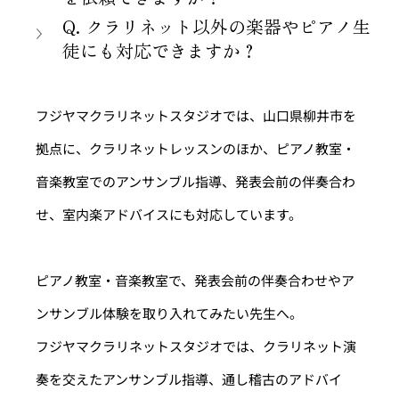
Q. クラリネット以外の楽器やピアノ生
徒にも対応できますか？
フジヤマクラリネットスタジオでは、山口県柳井市を
拠点に、クラリネットレッスンのほか、ピアノ教室・
音楽教室でのアンサンブル指導、発表会前の伴奏合わ
せ、室内楽アドバイスにも対応しています。
ピアノ教室・音楽教室で、発表会前の伴奏合わせやア
ンサンブル体験を取り入れてみたい先生へ。
フジヤマクラリネットスタジオでは、クラリネット演
奏を交えたアンサンブル指導、通し稽古のアドバイ