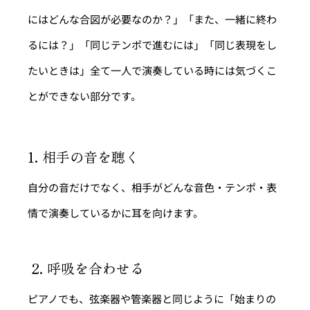
にはどんな合図が必要なのか？」「また、一緒に終わ
るには？」「同じテンポで進むには」「同じ表現をし
たいときは」全て一人で演奏している時には気づくこ
とができない部分です。
1. 相手の音を聴く
自分の音だけでなく、相手がどんな音色・テンポ・表
情で演奏しているかに耳を向けます。
 2. 呼吸を合わせる
ピアノでも、弦楽器や管楽器と同じように「始まりの