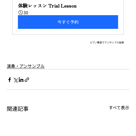
体験レッスン Trial Lesson
30
今すぐ予約
ピアノ教室でアンサンブル指導
演奏・アンサンブル
関連記事
すべて表示