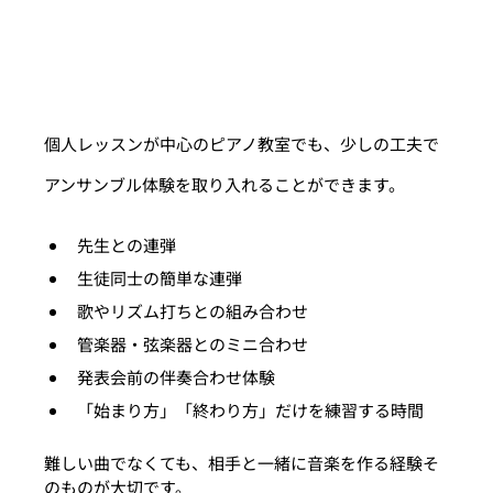
個人レッスンが中心のピアノ教室でも、少しの工夫で
アンサンブル体験を取り入れることができます。
先生との連弾
生徒同士の簡単な連弾
歌やリズム打ちとの組み合わせ
管楽器・弦楽器とのミニ合わせ
発表会前の伴奏合わせ体験
「始まり方」「終わり方」だけを練習する時間
難しい曲でなくても、相手と一緒に音楽を作る経験そ
のものが大切です。