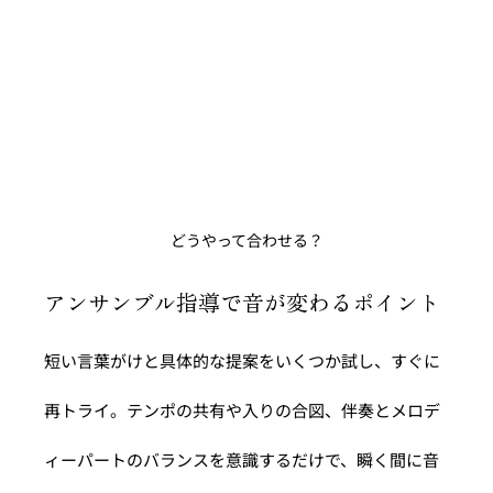
どうやって合わせる？
アンサンブル指導で音が変わるポイント
短い言葉がけと具体的な提案をいくつか試し、すぐに
再トライ。テンポの共有や入りの合図、伴奏とメロデ
ィーパートのバランスを意識するだけで、瞬く間に音