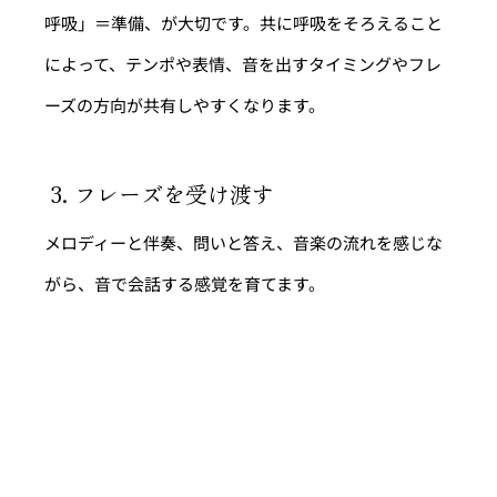
呼吸」＝準備、が大切です。共に呼吸をそろえること
によって、テンポや表情、音を出すタイミングやフレ
ーズの方向が共有しやすくなります。
 3. フレーズを受け渡す
メロディーと伴奏、問いと答え、音楽の流れを感じな
がら、音で会話する感覚を育てます。