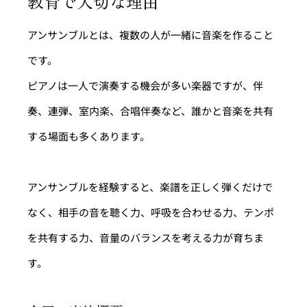
教育で大切な理由
アンサンブルとは、複数の人が一緒に音楽を作ること
です。
ピアノは一人で演奏する機会が多い楽器ですが、伴
奏、連弾、室内楽、合唱伴奏など、誰かと音楽を共有
する場面も多くあります。
アンサンブルを経験すると、楽譜を正しく弾くだけで
なく、相手の音を聴く力、呼吸を合わせる力、テンポ
を共有する力、音量のバランスを考える力が育ちま
す。