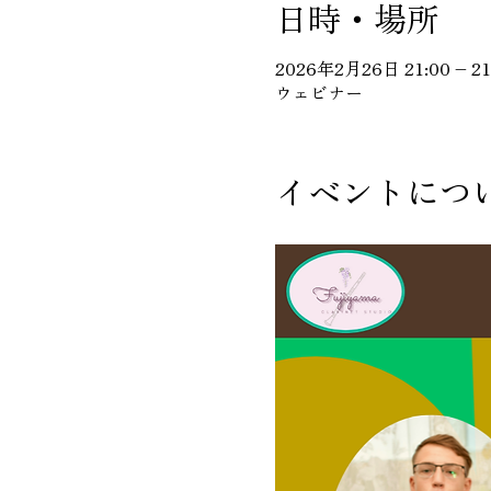
日時・場所
2026年2月26日 21:00 – 21
ウェビナー
イベントにつ