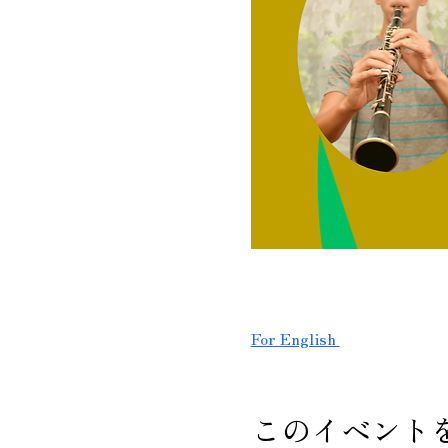
For English 
このイベント