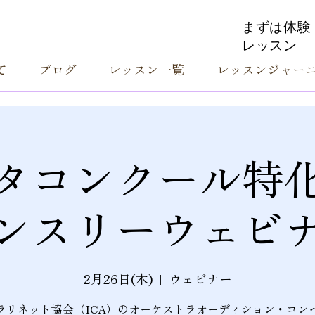
まずは体験
レッスン
て
ブログ
レッスン一覧
レッスンジャー
タコンクール特
ンスリーウェビ
2月26日(木)
  |  
ウェビナー
ラリネット協会（ICA）のオーケストラオーディション・コン