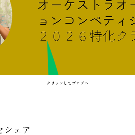
クリックしてブログへ
をシェア