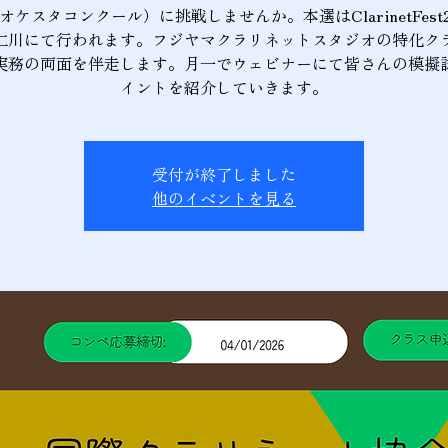
オケスタコンクール）に挑戦しませんか。本選はClarinetFest2
仁川にて行われます。フジヤマクラリネットスタジオの特化ク
実務の両面を伴走します。月一でウェビナーにて皆さんの模擬
イントを紹介していきます。
受付が終了しました
他のイベントを見る