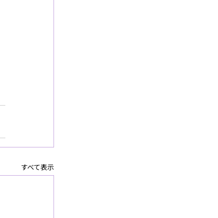
すべて表示