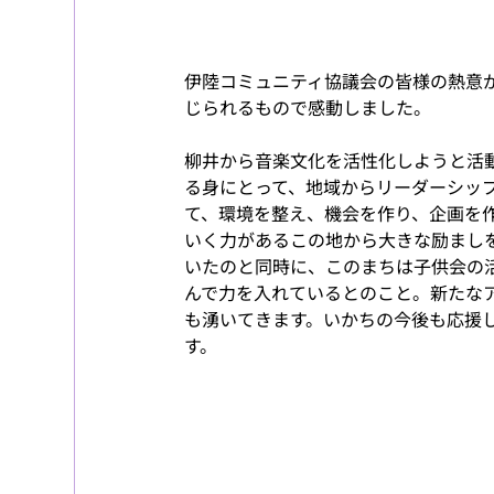
伊陸コミュニティ協議会の皆様の熱意
じられるもので感動しました。
柳井から音楽文化を活性化しようと活
る身にとって、地域からリーダーシッ
て、環境を整え、機会を作り、企画を
いく力があるこの地から大きな励まし
いたのと同時に、このまちは子供会の
んで力を入れているとのこと。新たな
も湧いてきます。いかちの今後も応援
す。