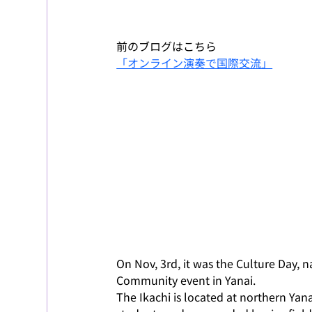
前のブログはこちら
「オンライン演奏で国際交流」
On Nov, 3rd, it was the Culture Day, na
Community event in Yanai. 
The Ikachi is located at northern Yan