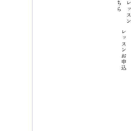
レッスンお申込