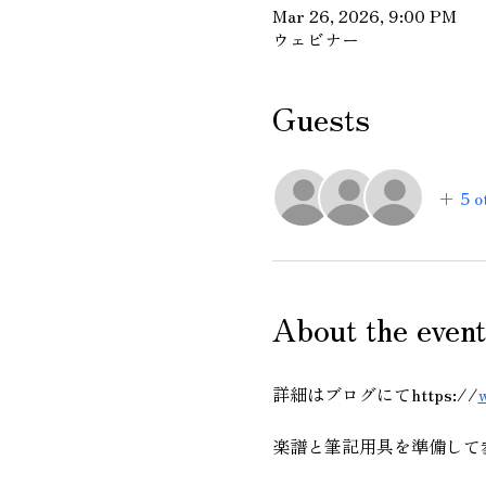
Mar 26, 2026, 9:00 PM
ウェビナー
Guests
+ 5 o
About the event
詳細はブログにてhttps://
楽譜と筆記用具を準備して