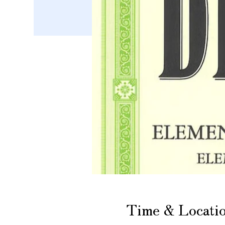
Time & Locati