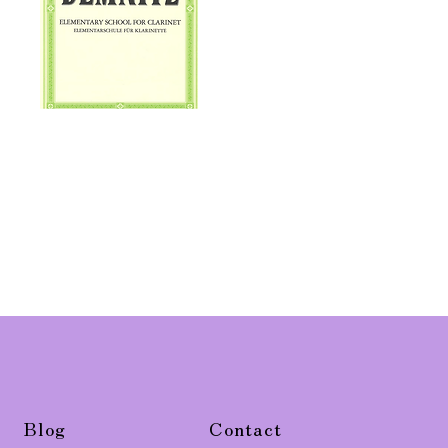
Blog
Contact