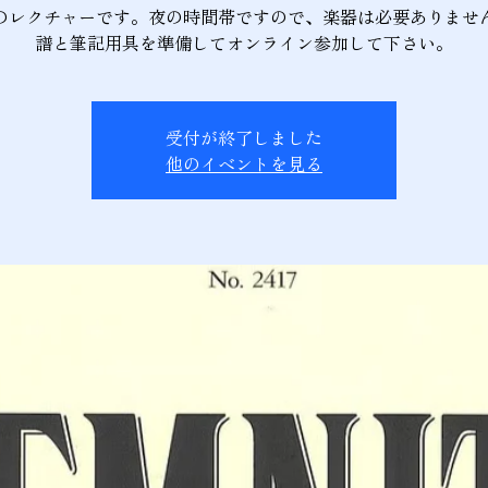
のレクチャーです。夜の時間帯ですので、楽器は必要ありませ
受付が終了しました
他のイベントを見る