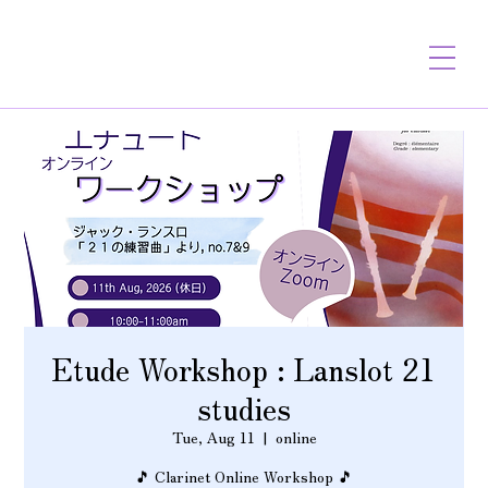
Etude Workshop : Lanslot 21
studies
Tue, Aug 11
  |  
online
🎵 Clarinet Online Workshop 🎵