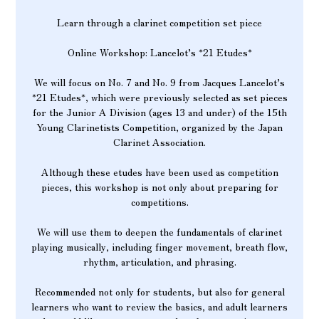
Learn through a clarinet competition set piece
Online Workshop: Lancelot’s *21 Etudes*
We will focus on No. 7 and No. 9 from Jacques Lancelot’s
*21 Etudes*, which were previously selected as set pieces
for the Junior A Division (ages 13 and under) of the 15th
Young Clarinetists Competition, organized by the Japan
Clarinet Association.
Although these etudes have been used as competition
pieces, this workshop is not only about preparing for
competitions.
We will use them to deepen the fundamentals of clarinet
playing musically, including finger movement, breath flow,
rhythm, articulation, and phrasing.
Recommended not only for students, but also for general
learners who want to review the basics, and adult learners